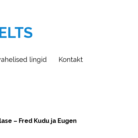
ELTS
ahelised lingid
Kontakt
lase – Fred Kudu ja Eugen